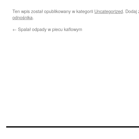
Ten wpis został opublikowany w kategorii
Uncategorized
. Dodaj
odnośnika
.
←
Spalał odpady w piecu kaflowym